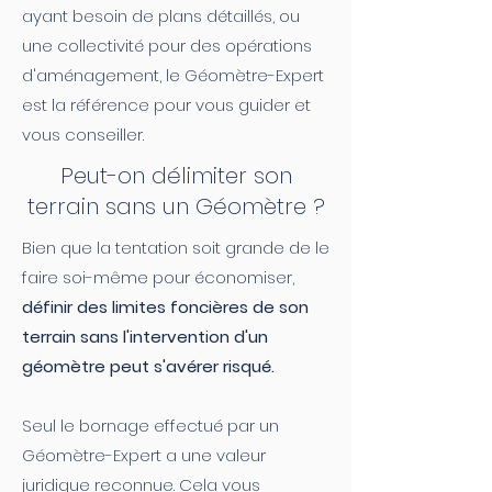
ayant besoin de plans détaillés, ou
une collectivité pour des opérations
d'aménagement, le Géomètre-Expert
est la référence pour vous guider et
vous conseiller.
Peut-on délimiter son
terrain sans un Géomètre ?
Bien que la tentation soit grande de le
faire soi-même pour économiser,
définir des limites foncières de son
terrain sans l'intervention d'un
géomètre peut s'avérer risqué.
Seul le bornage effectué par un
Géomètre-Expert a une valeur
juridique reconnue. Cela vous