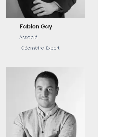
Fabien Gay
Associé
Géomètre-Expert