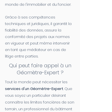
monde de l'immobilier et du foncier.
Grâce à ses compétences
techniques et juridiques, il garantit la
fiabilité des données, assure la
conformité des projets aux normes
en vigueur et peut même intervenir
en tant que médiateur en cas de
litige entre parties.
Qui peut faire appel à un
Géomètre-Expert ?
​Tout le monde peut nécessiter les
services d'un Géomètre-Expert
. Que
vous soyez un particulier désirant
connaître les limites foncières de son
terrain, un professionnel du bâtiment