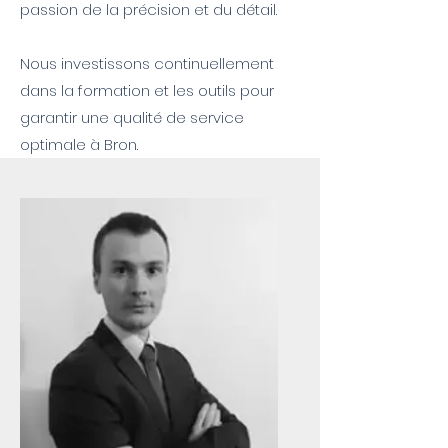
passion de la précision et du détail.
Nous investissons continuellement
dans la formation et les outils pour
garantir une qualité de service
optimale à Bron.