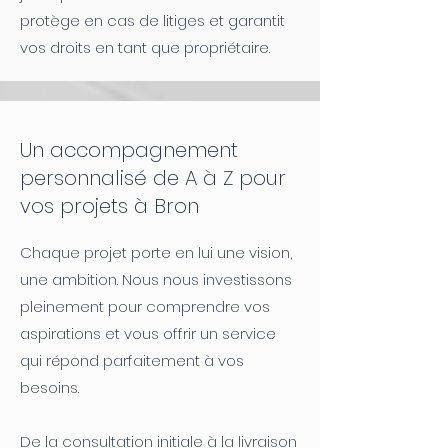
protège en cas de litiges et garantit
vos droits en tant que propriétaire.
Un accompagnement
personnalisé de A à Z pour
vos projets à Bron
Chaque projet porte en lui une vision,
une ambition. Nous nous investissons
pleinement pour comprendre vos
aspirations et vous offrir un service
qui répond parfaitement à vos
besoins.
De la consultation initiale à la livraison