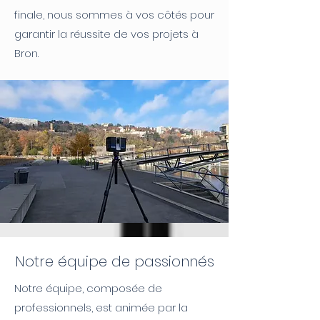
finale, nous sommes à vos côtés pour
garantir la réussite de vos projets à
Bron.
Notre équipe de passionnés
Notre équipe, composée de
professionnels, est animée par la