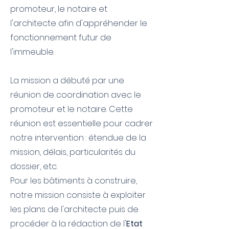
promoteur, le notaire et
l'architecte afin d'appréhender le
fonctionnement futur de
l'immeuble.
La mission a débuté par une
réunion de coordination avec le
promoteur et le notaire. Cette
réunion est essentielle pour cadrer
notre intervention : étendue de la
mission, délais, particularités du
dossier, etc.
Pour les bâtiments à construire,
notre mission consiste à exploiter
les plans de l'architecte puis de
procéder à la rédaction de l'
Etat