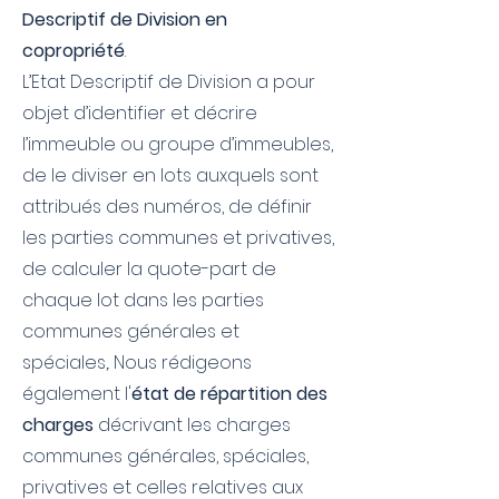
Descriptif de Division en
copropriété
.
L’Etat Descriptif de Division a pour
objet d’identifier et décrire
l’immeuble ou groupe d’immeubles,
de le diviser en lots auxquels sont
attribués des numéros, de
définir
les parties communes et privatives,
de calculer la quote-part de
chaque lot dans les parties
communes générales et
spéciales,.
Nous rédigeons
également l'
état de répartition des
charges
décrivant les charges
communes générales, spéciales,
privatives et celles relatives aux