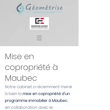
Mise en
copropriété à
Maubec
Notre cabinet a récemment mené
à bien la
mise en copropriété d'un
programme immobilier à Maubec
,
en collaboration avec le