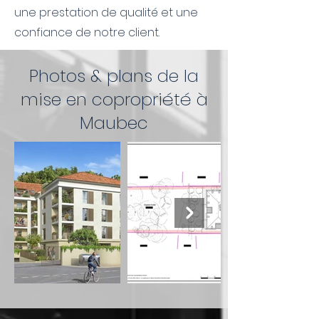
une prestation de qualité et une
confiance de notre client.
Photos & plans de la
mise en copropriété à
Maubec