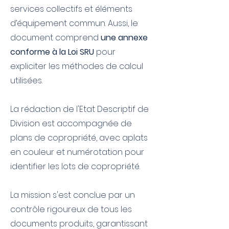
services collectifs et éléments
d’équipement commun. Aussi, le
document comprend
une annexe
conforme à la Loi SRU
pour
expliciter les méthodes de calcul
utilisées.
La rédaction de l'Etat Descriptif de
Division est accompagnée de
plans de copropriété, avec aplats
en couleur et numérotation pour
identifier les lots de copropriété.
La mission s'est conclue par un
contrôle rigoureux de tous les
documents produits, garantissant