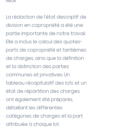
lieux.
La rédaction de l'état descriptif de
division en copropriété a été une
partie importante de notre travail.
Elle a inclus le calcul des quotes-
parts de copropriété et tantièmes
de charges, ainsi que la définition
et la distinction des parties
communes et privatives. Un
tableau récapitulatif des lots et un
état de répartition des charges
ont également été préparés,
détaillant les différentes
catégories de charges et la part
attribuée à chaque lot.