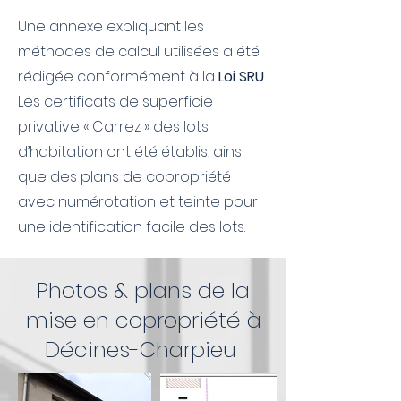
Une annexe expliquant les
méthodes de calcul utilisées a été
rédigée conformément à la
Loi SRU
.
Les certificats de superficie
privative « Carrez » des lots
d’habitation ont été établis, ainsi
que des plans de copropriété
avec numérotation et teinte pour
une identification facile des lots.
Photos & plans de la
mise en copropriété à
Décines-Charpieu