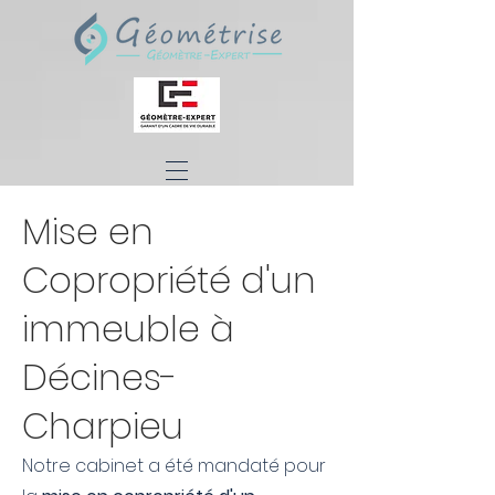
Mise en
Copropriété d'un
immeuble à
Décines-
Charpieu
Notre cabinet a été mandaté pour