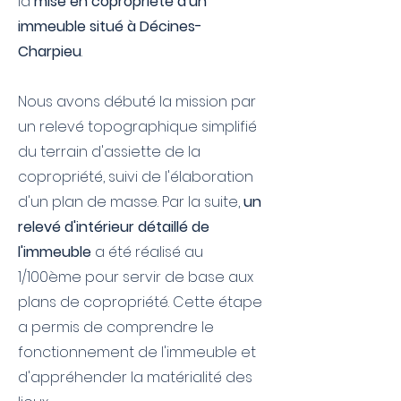
la
mise en copropriété d'un
immeuble situé à Décines-
Charpieu
.
Nous avons débuté la mission par
un relevé topographique simplifié
du terrain d'assiette de la
copropriété, suivi de l'élaboration
d'un plan de masse. Par la suite,
un
relevé d'intérieur détaillé de
l'immeuble
a été réalisé au
1/100ème pour servir de base aux
plans de copropriété. Cette étape
a permis de comprendre le
fonctionnement de l'immeuble et
d'appréhender la matérialité des