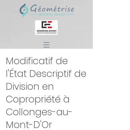
Modificatif de
l'État Descriptif de
Division en
Copropriété à
Collonges-au-
Mont-D'Or