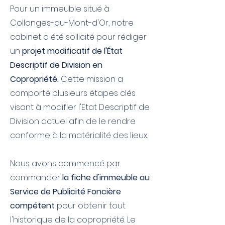
Pour un immeuble situé à
Collonges-au-Mont-d'Or, notre
cabinet a été sollicité pour rédiger
un
projet modificatif de l'État
Descriptif de Division en
Copropriété.
Cette mission a
comporté plusieurs étapes clés
visant à modifier l'Etat Descriptif de
Division actuel afin de le rendre
conforme à la matérialité des lieux.
Nous avons commencé par
commander
la fiche d'immeuble au
Service de Publicité Foncière
compétent
pour obtenir tout
l'historique de la copropriété. Le