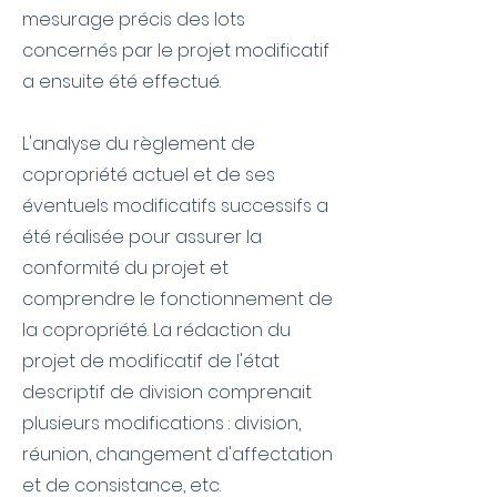
mesurage précis des lots
concernés par le projet modificatif
a ensuite été effectué.
L'analyse du règlement de
copropriété actuel et de ses
éventuels modificatifs successifs a
été réalisée pour assurer la
conformité du projet et
comprendre le fonctionnement de
la copropriété. La rédaction du
projet de modificatif de l'état
descriptif de division comprenait
plusieurs modifications : division,
réunion, changement d'affectation
et de consistance, etc.