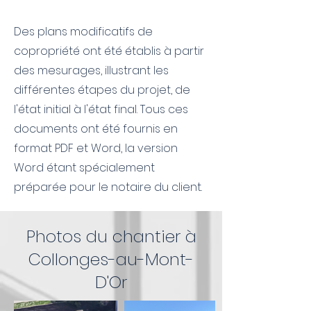
Des plans modificatifs de
copropriété ont été établis à partir
des mesurages, illustrant les
différentes étapes du projet, de
l'état initial à l'état final. Tous ces
documents ont été fournis en
format PDF et Word, la version
Word étant spécialement
préparée pour le notaire du client.
Photos du chantier à
Collonges-au-Mont-
D'Or