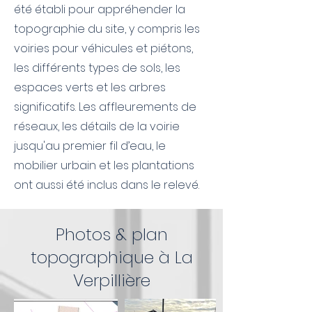
été établi pour appréhender la
topographie du site, y compris les
voiries pour véhicules et piétons,
les différents types de sols, les
espaces verts et les arbres
significatifs. Les affleurements de
réseaux, les détails de la voirie
jusqu'au premier fil d’eau, le
mobilier urbain et les plantations
ont aussi été inclus dans le relevé.
Photos & plan
topographique à La
Verpillière