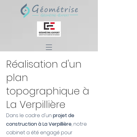
Réalisation d'un
plan
topographique à
La Verpillière
Dans le cadre d'un
projet de
construction à La Verpillière
, notre
cabinet a été engagé pour