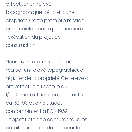
effectuer un relevé
topographique détaillé d'une
propriété. Cette première mission
est cruciale pour la planification et
l'exécution du projet de
construction.
Nous avons commencé par
réaliser un relevé topographique
régulier de la propriété. Ce relevé a
été effectué à l'échelle du
1/200ème, rattaché en planimétrie
au RGF93 et en altitudes
conformément à l'IGN 1969.
L'objectif était de capturer tous les
détails essentiels du site pour la