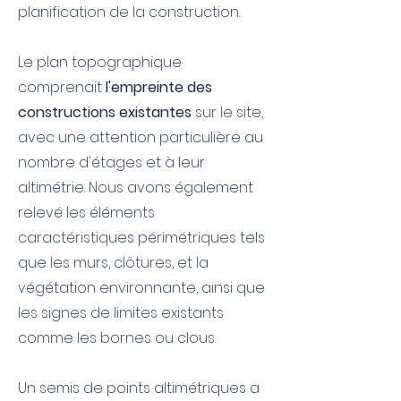
planification de la construction.
Le plan topographique
comprenait
l'empreinte des
constructions existantes
sur le site,
avec une attention particulière au
nombre d'étages et à leur
altimétrie. Nous avons également
relevé les éléments
caractéristiques périmétriques tels
que les murs, clôtures, et la
végétation environnante, ainsi que
les signes de limites existants
comme les bornes ou clous.
Un semis de points altimétriques a