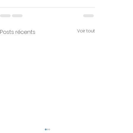
Voir tout
Posts récents