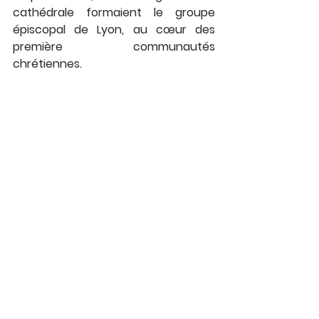
cathédrale formaient le groupe 
épiscopal de Lyon, au cœur des 
première communautés 
chrétiennes.