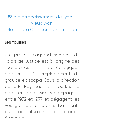
5ème arrondissement de Lyon - 
Vieux-Lyon 
Nord de la Cathédrale Saint Jean
Les fouilles
Un projet d'agrandissement du 
Palais de Justice est à l’origine des 
recherches archéologiques 
entreprises à l'emplacement du 
groupe épiscopal. Sous la direction 
de J.-F. Reynaud, les fouilles se 
déroulent en plusieurs campagnes 
entre 1972 et 1977 et dégagent les 
vestiges de différents bâtiments 
qui constituaient le groupe 