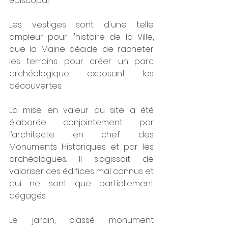
épiscopal. 
Les vestiges sont d'une telle 
ampleur pour l'histoire de la Ville, 
que la Mairie décide de racheter 
les terrains pour créer un parc 
archéologique exposant les 
découvertes.
La mise en valeur du site a été 
élaborée conjointement par 
l’architecte en chef des 
Monuments Historiques et par les 
archéologues. Il s’agissait de 
valoriser ces édifices mal connus et 
qui ne sont que partiellement 
dégagés. 
Le jardin, classé monument 